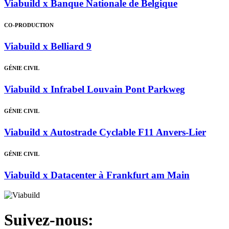
Viabuild x Banque Nationale de Belgique
CO-PRODUCTION
Viabuild x Belliard 9
GÉNIE CIVIL
Viabuild x Infrabel Louvain Pont Parkweg
GÉNIE CIVIL
Viabuild x Autostrade Cyclable F11 Anvers-Lier
GÉNIE CIVIL
Viabuild x Datacenter à Frankfurt am Main
Suivez-nous: