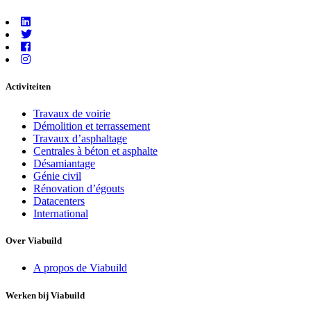
Activiteiten
Travaux de voirie
Démolition et terrassement
Travaux d’asphaltage
Centrales à béton et asphalte
Désamiantage
Génie civil
Rénovation d’égouts
Datacenters
International
Over Viabuild
A propos de Viabuild
Werken bij Viabuild